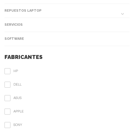
REPUESTOS LAPTOP
SERVICIOS
SOFTWARE
FABRICANTES
HP
DELL
ASUS
APPLE
SONY