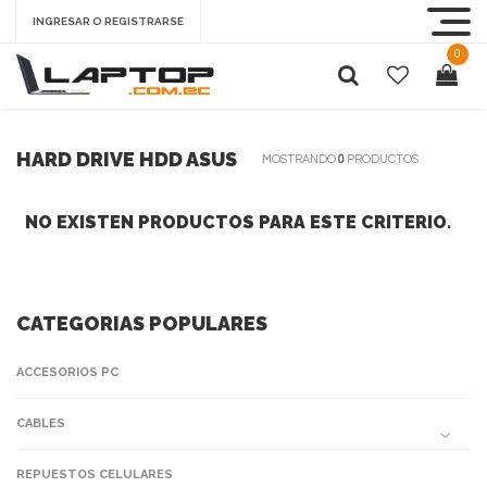
INGRESAR O REGISTRARSE
0
HARD DRIVE HDD ASUS
MOSTRANDO
0
PRODUCTOS
NO EXISTEN PRODUCTOS PARA ESTE CRITERIO.
CATEGORIAS POPULARES
ACCESORIOS PC
CABLES
REPUESTOS CELULARES