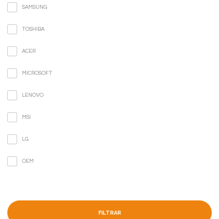
SAMSUNG
TOSHIBA
ACER
MICROSOFT
LENOVO
MSI
LG
OEM
FILTRAR