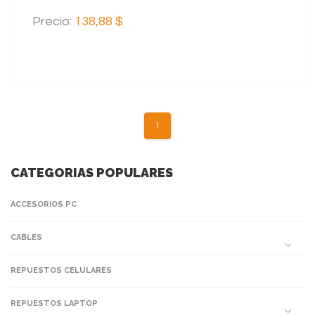
Precio:
138,88 $
1
CATEGORIAS POPULARES
ACCESORIOS PC
CABLES
REPUESTOS CELULARES
REPUESTOS LAPTOP