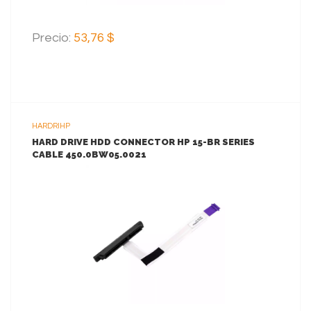
Precio:
53,76 $
HARDRIHP
HARD DRIVE HDD CONNECTOR HP 15-BR SERIES
CABLE 450.0BW05.0021
VER MAS
AGREGAR AL CARRITO