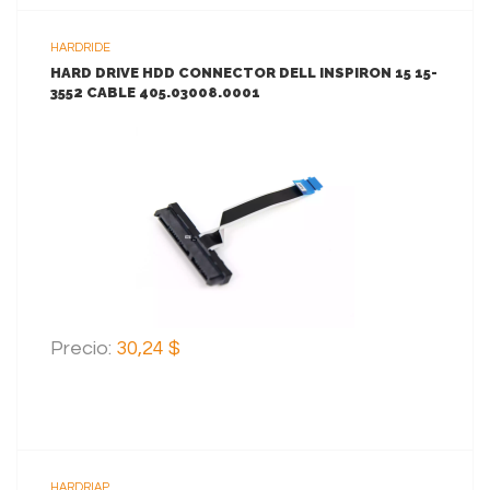
HARDRIDE
HARD DRIVE HDD CONNECTOR DELL INSPIRON 15 15-
3552 CABLE 405.03008.0001
VER MAS
AGREGAR AL CARRITO
Precio:
30,24 $
HARDRIAP