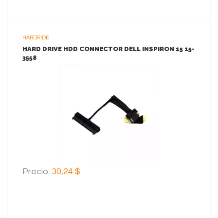
HARDRIDE
HARD DRIVE HDD CONNECTOR DELL INSPIRON 15 15-
3558
VER MAS
AGREGAR AL CARRITO
Precio:
30,24 $