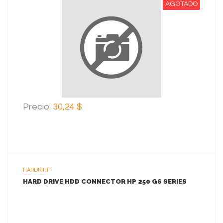
AGOTADO
VER MAS
Precio:
30,24 $
HARDRIHP
HARD DRIVE HDD CONNECTOR HP 250 G6 SERIES
VER MAS