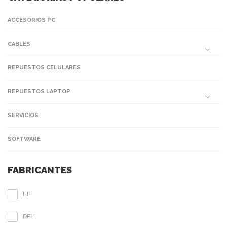
ACCESORIOS PC
CABLES
REPUESTOS CELULARES
REPUESTOS LAPTOP
SERVICIOS
SOFTWARE
FABRICANTES
HP
DELL