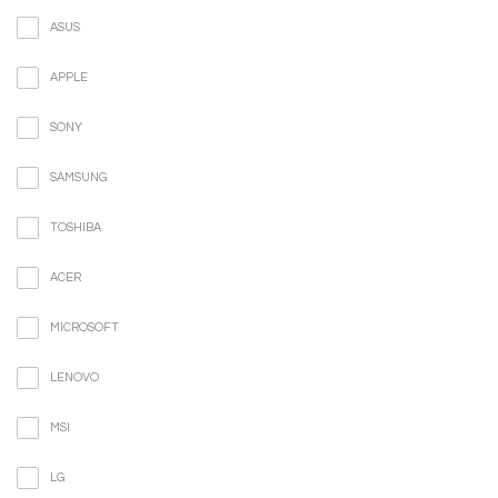
ASUS
APPLE
SONY
SAMSUNG
TOSHIBA
ACER
MICROSOFT
LENOVO
MSI
LG