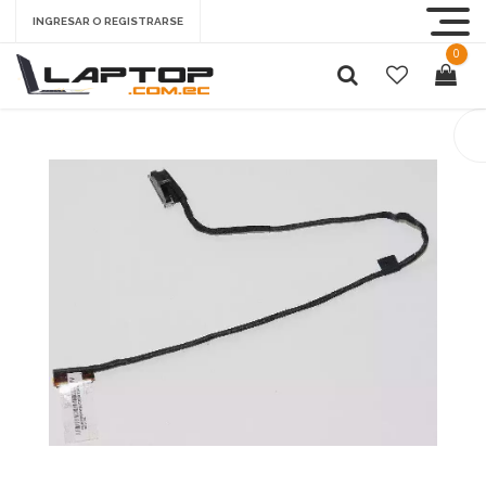
INGRESAR O REGISTRARSE
0