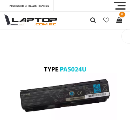
INGRESAR O REGISTRARSE
0