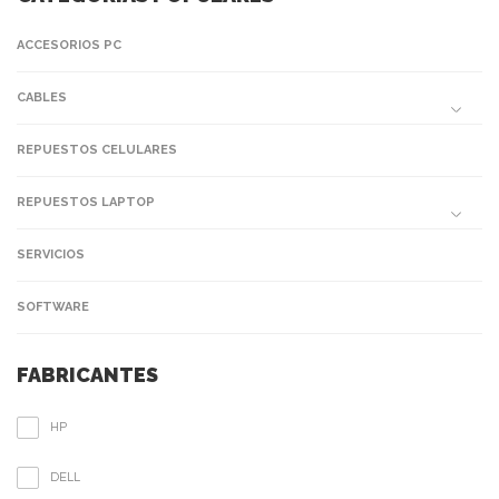
ACCESORIOS PC
CABLES
REPUESTOS CELULARES
REPUESTOS LAPTOP
SERVICIOS
SOFTWARE
FABRICANTES
HP
DELL