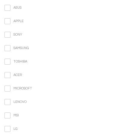
ASUS
APPLE
SONY
SAMSUNG
TOSHIBA
ACER
MICROSOFT
LENOVO
MSI
LG