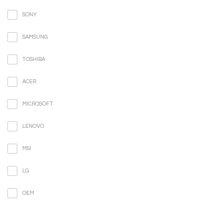
SONY
SAMSUNG
TOSHIBA
ACER
MICROSOFT
LENOVO
MSI
LG
OEM