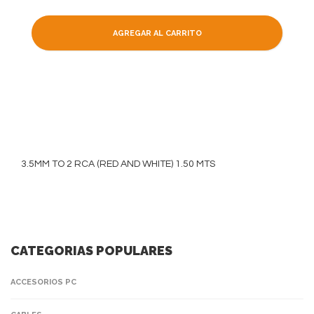
AGREGAR AL CARRITO
3.5MM TO 2 RCA (RED AND WHITE) 1.50 MTS
CATEGORIAS POPULARES
ACCESORIOS PC