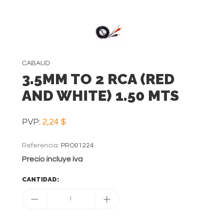
CABAUD
3.5MM TO 2 RCA (RED
AND WHITE) 1.50 MTS
PVP:
2,24 $
Referencia:
PRO01224
Precio incluye iva
CANTIDAD:
1