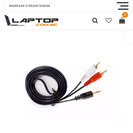
INGRESAR O REGISTRARSE
0