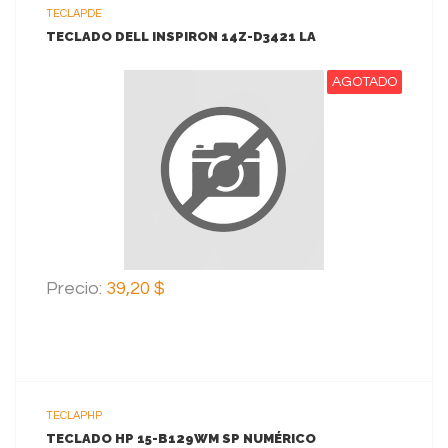
TECLAPDE
TECLADO DELL INSPIRON 14Z-D3421 LA
AGOTADO
VER MAS
Precio:
39,20 $
TECLAPHP
TECLADO HP 15-B129WM SP NUMÉRICO