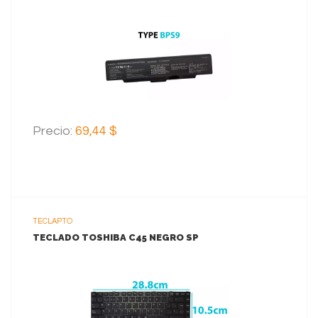
VER MAS
Precio:
69,44 $
TECLAPTO
TECLADO TOSHIBA C45 NEGRO SP
VER MAS