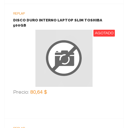
REPLAP
DISCO DURO INTERNO LAPTOP SLIM TOSHIBA
500GB
AGOTADO
VER MAS
Precio:
80,64 $