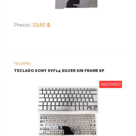
Precio:
33,60 $
TECLAPSO
TECLADO SONY SVF14 SILVER SIN FRAME SP
AGOTADO
VER MAS