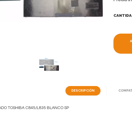
CANTIDA
DESCRIPCIÓN
COMPAT
ADO TOSHIBA C845/L835 BLANCO SP