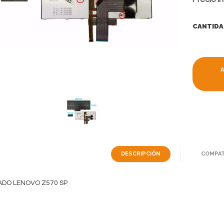
CANTIDA
DESCRIPCIÓN
COMPAT
ADO LENOVO Z570 SP