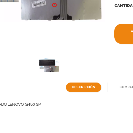
CANTIDA
DESCRIPCIÓN
COMPAT
ADO LENOVO G480 SP