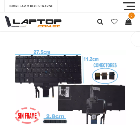
INGRESAR O REGISTRARSE
0