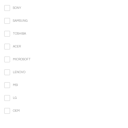
SONY
SAMSUNG
TOSHIBA
ACER
MICROSOFT
LENOVO
MSI
LG
OEM