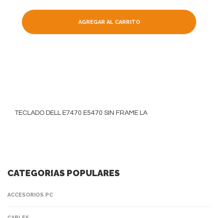
AGREGAR AL CARRITO
TECLADO DELL E7470 E5470 SIN FRAME LA
CATEGORIAS POPULARES
ACCESORIOS PC
CABLES