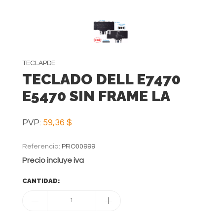
TECLAPDE
TECLADO DELL E7470
E5470 SIN FRAME LA
PVP:
59,36 $
Referencia:
PRO00999
Precio incluye iva
CANTIDAD:
1