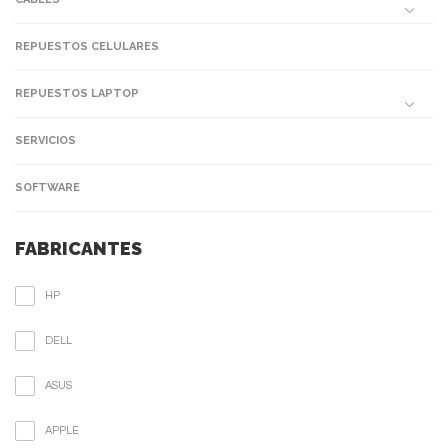
REPUESTOS CELULARES
REPUESTOS LAPTOP
SERVICIOS
SOFTWARE
FABRICANTES
HP
DELL
ASUS
APPLE