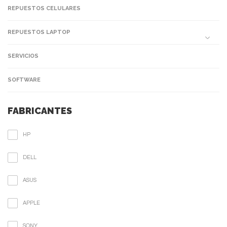
REPUESTOS CELULARES
REPUESTOS LAPTOP
SERVICIOS
SOFTWARE
FABRICANTES
HP
DELL
ASUS
APPLE
SONY