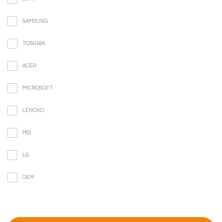
SAMSUNG
TOSHIBA
ACER
MICROSOFT
LENOVO
MSI
LG
OEM