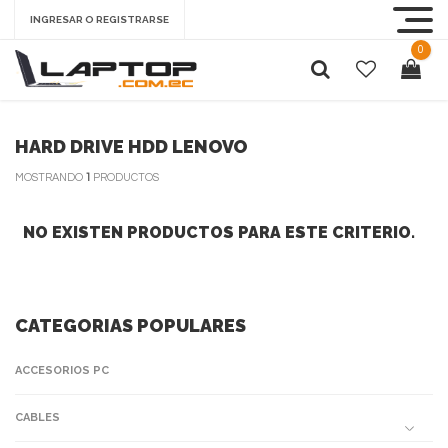
INGRESAR O REGISTRARSE
0
HARD DRIVE HDD LENOVO
MOSTRANDO
1
PRODUCTOS
NO EXISTEN PRODUCTOS PARA ESTE CRITERIO.
CATEGORIAS POPULARES
ACCESORIOS PC
CABLES