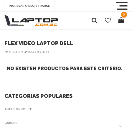
INGRESAR O REGISTRARSE
0
FLEX VIDEO LAPTOP DELL
MOSTRANDO
28
PRODUCTOS
NO EXISTEN PRODUCTOS PARA ESTE CRITERIO.
CATEGORIAS POPULARES
ACCESORIOS PC
CABLES