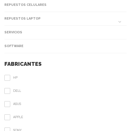
REPUESTOS CELULARES
REPUESTOS LAPTOP
SERVICIOS
SOFTWARE
FABRICANTES
HP
DELL
ASUS
APPLE
SONY