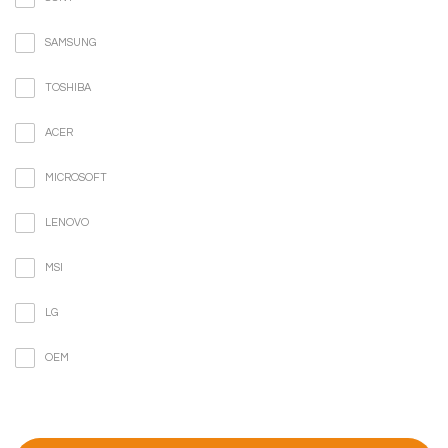
SAMSUNG
TOSHIBA
ACER
MICROSOFT
LENOVO
MSI
LG
OEM