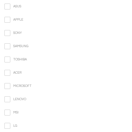
ASUS
APPLE
SONY
SAMSUNG
TOSHIBA
ACER
MICROSOFT
LENOVO
MSI
LG