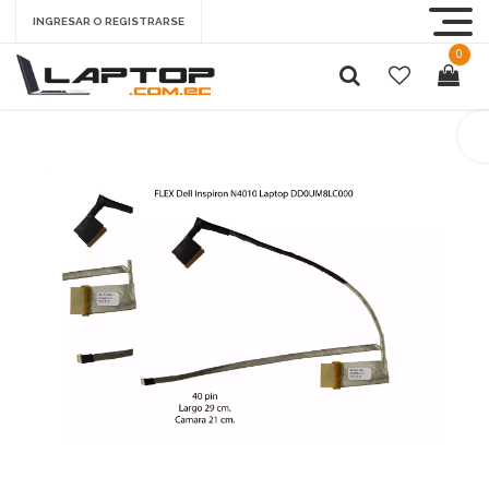
INGRESAR O REGISTRARSE
0