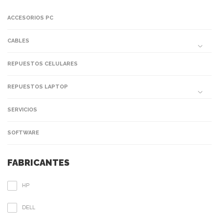
ACCESORIOS PC
CABLES
REPUESTOS CELULARES
REPUESTOS LAPTOP
SERVICIOS
SOFTWARE
FABRICANTES
HP
DELL