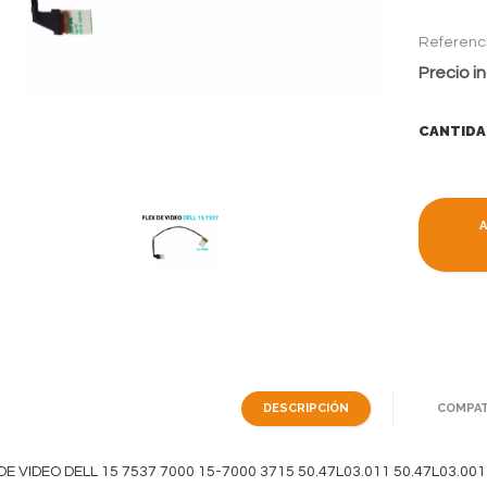
Referenc
Precio in
CANTIDA
DESCRIPCIÓN
COMPAT
DE VIDEO DELL 15 7537 7000 15-7000 3715 50.47L03.011 50.47L03.00