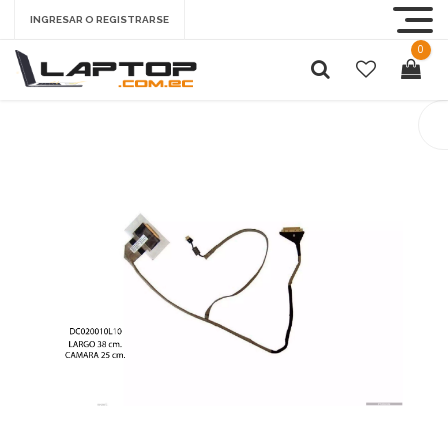
INGRESAR O REGISTRARSE
0