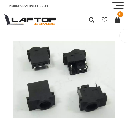
INGRESAR O REGISTRARSE
0