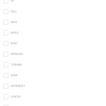
HP
DELL
ASUS
APPLE
SONY
SAMSUNG
TOSHIBA
ACER
MICROSOFT
LENOVO