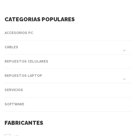
CATEGORIAS POPULARES
ACCESORIOS PC
CABLES
REPUESTOS CELULARES
REPUESTOS LAPTOP
SERVICIOS
SOFTWARE
FABRICANTES