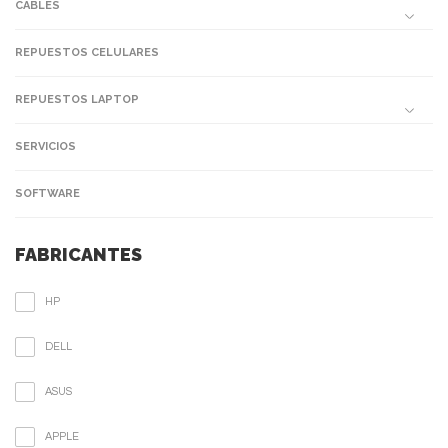
CABLES
REPUESTOS CELULARES
REPUESTOS LAPTOP
SERVICIOS
SOFTWARE
FABRICANTES
HP
DELL
ASUS
APPLE