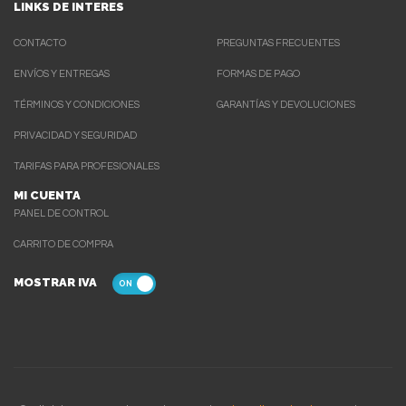
LINKS DE INTERES
CONTACTO
PREGUNTAS FRECUENTES
ENVÍOS Y ENTREGAS
FORMAS DE PAGO
TÉRMINOS Y CONDICIONES
GARANTÍAS Y DEVOLUCIONES
PRIVACIDAD Y SEGURIDAD
TARIFAS PARA PROFESIONALES
MI CUENTA
PANEL DE CONTROL
CARRITO DE COMPRA
MOSTRAR IVA