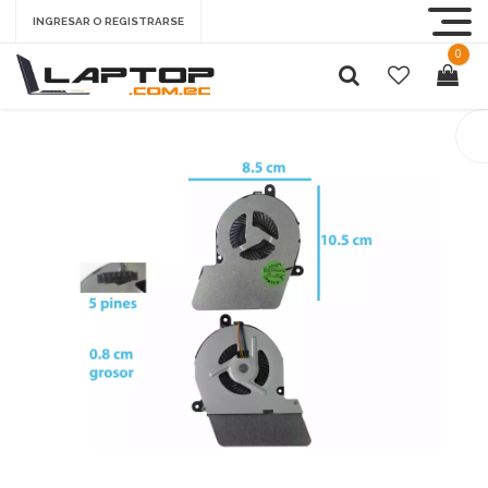
INGRESAR O REGISTRARSE
0