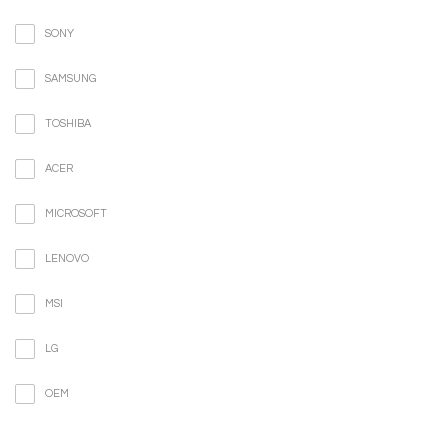
SONY
SAMSUNG
TOSHIBA
ACER
MICROSOFT
LENOVO
MSI
LG
OEM