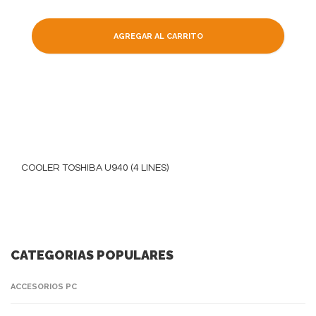
AGREGAR AL CARRITO
COOLER TOSHIBA U940 (4 LINES)
CATEGORIAS POPULARES
ACCESORIOS PC