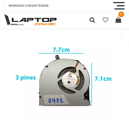
INGRESAR O REGISTRARSE
0