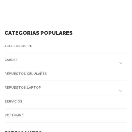
CATEGORIAS POPULARES
ACCESORIOS PC
CABLES
REPUESTOS CELULARES
REPUESTOS LAPTOP
SERVICIOS
SOFTWARE