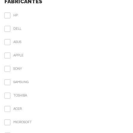
FABRICANTES
HP
DELL
ASUS
APPLE
SONY
SAMSUNG
TOSHIBA
ACER
MICROSOFT