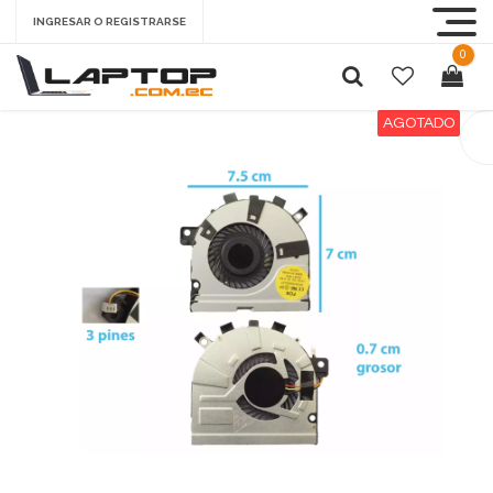
INGRESAR O REGISTRARSE
0
AGOTADO