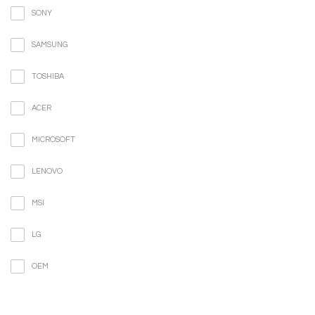
SONY
SAMSUNG
TOSHIBA
ACER
MICROSOFT
LENOVO
MSI
LG
OEM