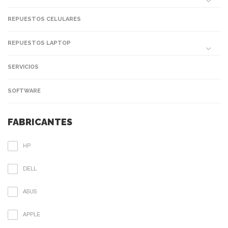
REPUESTOS CELULARES
REPUESTOS LAPTOP
SERVICIOS
SOFTWARE
FABRICANTES
HP
DELL
ASUS
APPLE