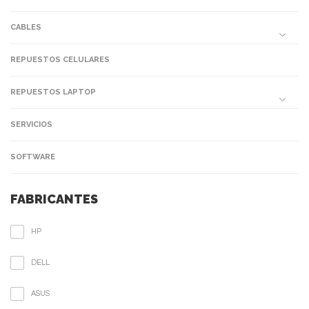
CABLES
REPUESTOS CELULARES
REPUESTOS LAPTOP
SERVICIOS
SOFTWARE
FABRICANTES
HP
DELL
ASUS