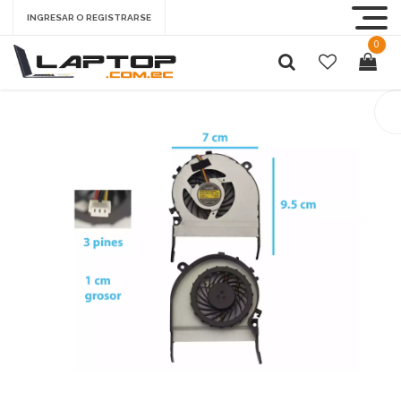
INGRESAR O REGISTRARSE
0