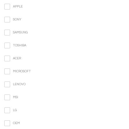
APPLE
SONY
SAMSUNG
TOSHIBA
ACER
MICROSOFT
LENOVO
MSI
LG
OEM