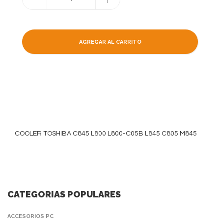
AGREGAR AL CARRITO
COOLER TOSHIBA C845 L800 L800-C05B L845 C805 M845
CATEGORIAS POPULARES
ACCESORIOS PC