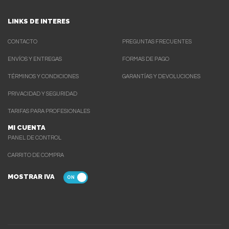
LINKS DE INTERES
CONTACTO
PREGUNTAS FRECUENTES
ENVÍOS Y ENTREGAS
FORMAS DE PAGO
TÉRMINOS Y CONDICIONES
GARANTÍAS Y DEVOLUCIONES
PRIVACIDAD Y SEGURIDAD
TARIFAS PARA PROFESIONALES
MI CUENTA
PANEL DE CONTROL
CARRITO DE COMPRA
MOSTRAR IVA