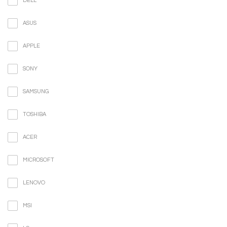
DELL
ASUS
APPLE
SONY
SAMSUNG
TOSHIBA
ACER
MICROSOFT
LENOVO
MSI