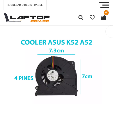
INGRESAR O REGISTRARSE
0