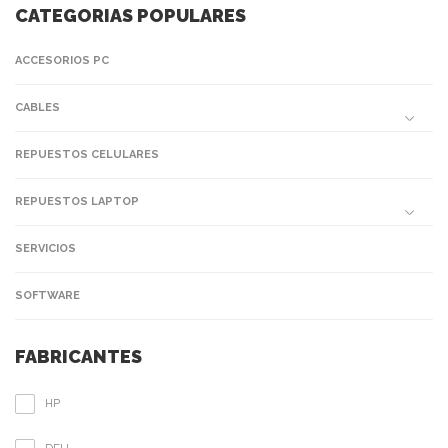
CATEGORIAS POPULARES
ACCESORIOS PC
CABLES
REPUESTOS CELULARES
REPUESTOS LAPTOP
SERVICIOS
SOFTWARE
FABRICANTES
HP