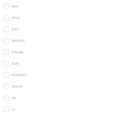
ASUS
APPLE
SONY
SAMSUNG
TOSHIBA
ACER
MICROSOFT
LENOVO
MSI
LG