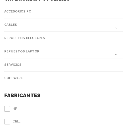
ACCESORIOS PC
CABLES
REPUESTOS CELULARES
REPUESTOS LAPTOP
SERVICIOS
SOFTWARE
FABRICANTES
HP
DELL