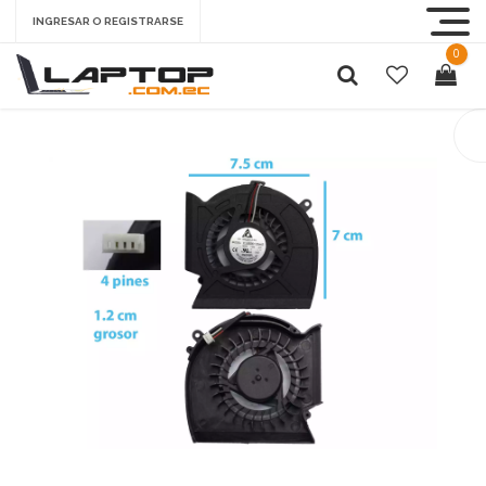
INGRESAR O REGISTRARSE
0