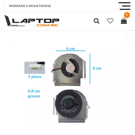
INGRESAR O REGISTRARSE
0