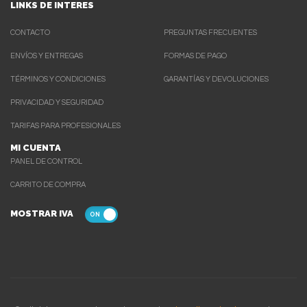
LINKS DE INTERES
CONTACTO
PREGUNTAS FRECUENTES
ENVÍOS Y ENTREGAS
FORMAS DE PAGO
TÉRMINOS Y CONDICIONES
GARANTÍAS Y DEVOLUCIONES
PRIVACIDAD Y SEGURIDAD
TARIFAS PARA PROFESIONALES
MI CUENTA
PANEL DE CONTROL
CARRITO DE COMPRA
MOSTRAR IVA