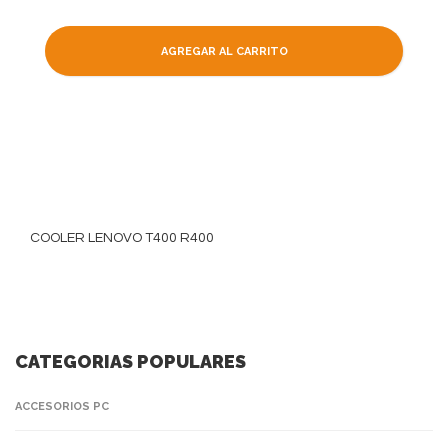
AGREGAR AL CARRITO
COOLER LENOVO T400 R400
CATEGORIAS POPULARES
ACCESORIOS PC