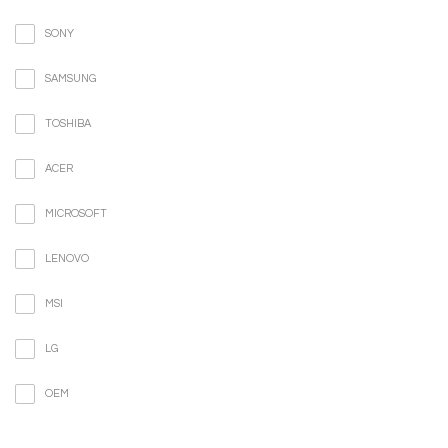
SONY
SAMSUNG
TOSHIBA
ACER
MICROSOFT
LENOVO
MSI
LG
OEM