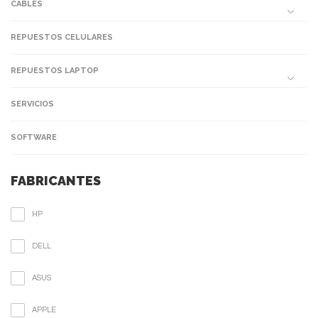
CABLES
REPUESTOS CELULARES
REPUESTOS LAPTOP
SERVICIOS
SOFTWARE
FABRICANTES
HP
DELL
ASUS
APPLE