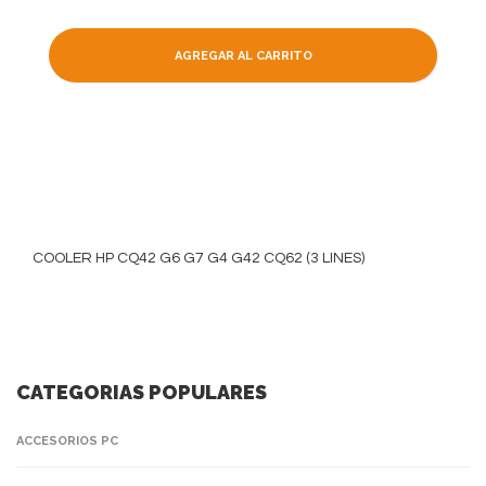
AGREGAR AL CARRITO
COOLER HP CQ42 G6 G7 G4 G42 CQ62 (3 LINES)
CATEGORIAS POPULARES
ACCESORIOS PC