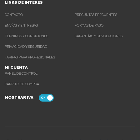
LINKS DE INTERES
CONTACTO
PREGUNTAS FRECUENTES
ENVÍOS Y ENTREGAS
FORMAS DE PAGO
TÉRMINOS Y CONDICIONES
GARANTÍAS Y DEVOLUCIONES
PRIVACIDAD Y SEGURIDAD
TARIFAS PARA PROFESIONALES
MI CUENTA
PANEL DE CONTROL
CARRITO DE COMPRA
MOSTRAR IVA