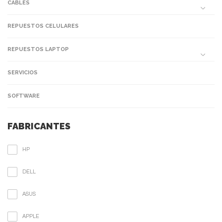
CABLES
REPUESTOS CELULARES
REPUESTOS LAPTOP
SERVICIOS
SOFTWARE
FABRICANTES
HP
DELL
ASUS
APPLE