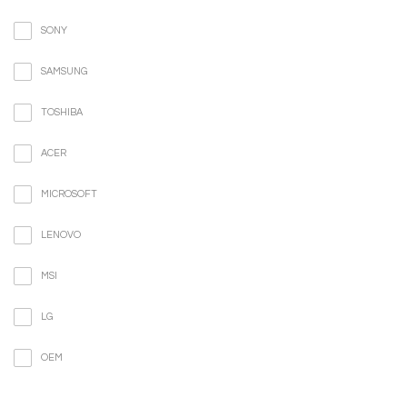
SONY
SAMSUNG
TOSHIBA
ACER
MICROSOFT
LENOVO
MSI
LG
OEM