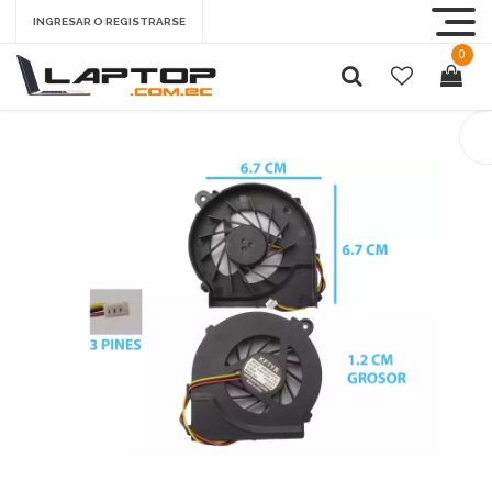
INGRESAR O REGISTRARSE
0