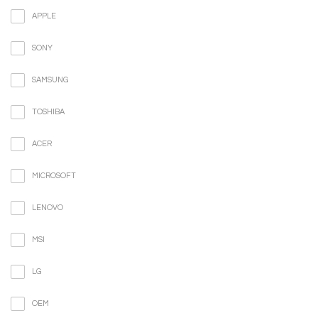
APPLE
SONY
SAMSUNG
TOSHIBA
ACER
MICROSOFT
LENOVO
MSI
LG
OEM