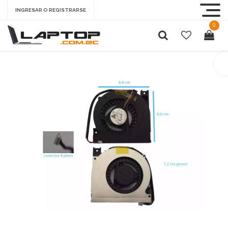
INGRESAR O REGISTRARSE
0