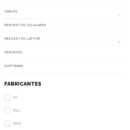
CABLES
REPUESTOS CELULARES
REPUESTOS LAPTOP
SERVICIOS
SOFTWARE
FABRICANTES
HP
DELL
ASUS