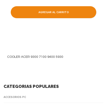
AGREGAR AL CARRITO
COOLER ACER 9300 7100 9400 5930
CATEGORIAS POPULARES
ACCESORIOS PC