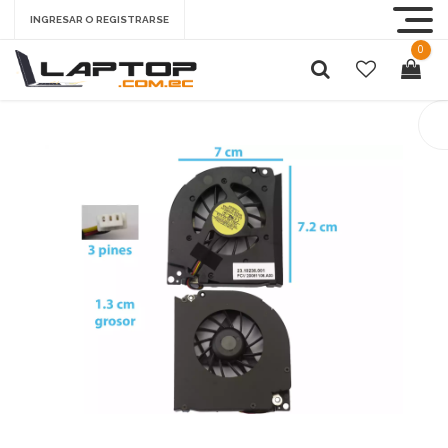
INGRESAR O REGISTRARSE
0