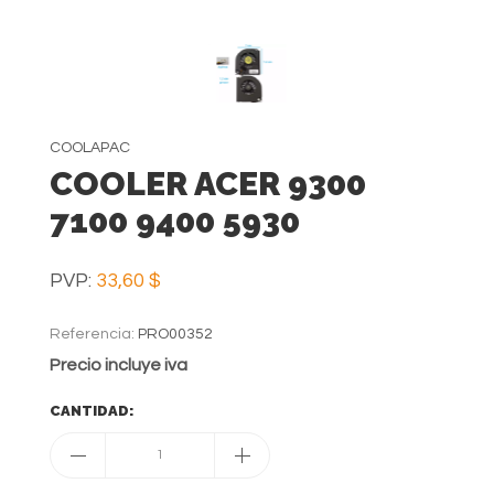
COOLAPAC
COOLER ACER 9300
7100 9400 5930
PVP:
33,60 $
Referencia:
PRO00352
Precio incluye iva
CANTIDAD:
1