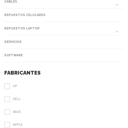
CABLES
REPUESTOS CELULARES
REPUESTOS LAPTOP
SERVICIOS
SOFTWARE
FABRICANTES
HP
DELL
ASUS
APPLE