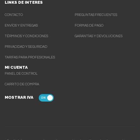
LINKS DE INTERES
CONTACTO
PREGUNTAS FRECUENTES
ENVÍOS Y ENTREGAS
FORMAS DE PAGO
TÉRMINOS Y CONDICIONES
GARANTÍAS Y DEVOLUCIONES
PRIVACIDAD Y SEGURIDAD
TARIFAS PARA PROFESIONALES
MI CUENTA
PANEL DE CONTROL
CARRITO DE COMPRA
MOSTRAR IVA