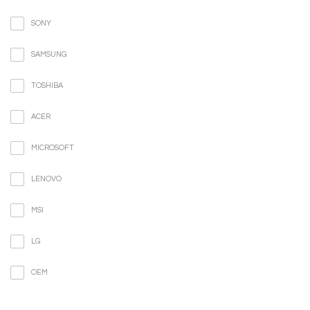
SONY
SAMSUNG
TOSHIBA
ACER
MICROSOFT
LENOVO
MSI
LG
OEM