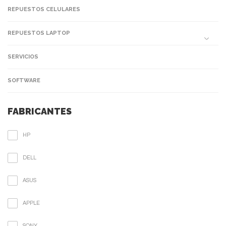
REPUESTOS CELULARES
REPUESTOS LAPTOP
SERVICIOS
SOFTWARE
FABRICANTES
HP
DELL
ASUS
APPLE
SONY