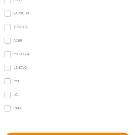
SAMSUNG
TOSHIBA
ACER
MICROSOFT
LENOVO
MSI
LG
OEM