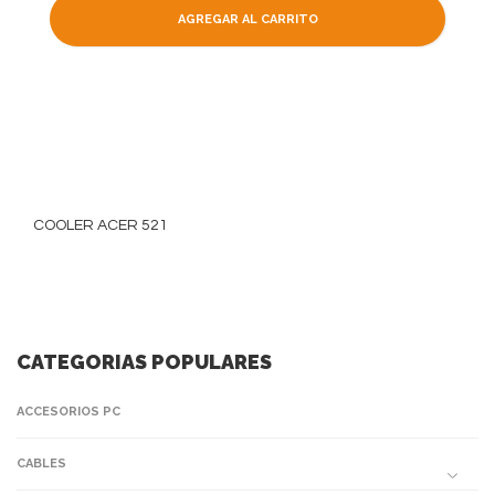
AGREGAR AL CARRITO
COOLER ACER 521
CATEGORIAS POPULARES
ACCESORIOS PC
CABLES