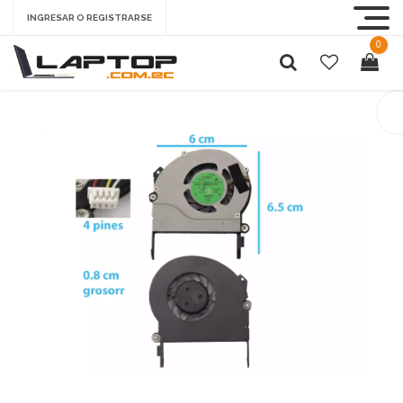
INGRESAR O REGISTRARSE
0