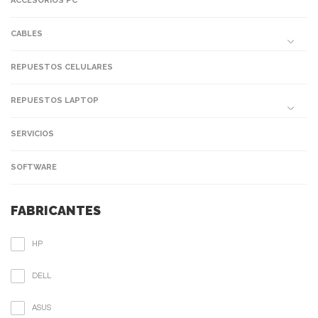
ACCESORIOS PC
CABLES
REPUESTOS CELULARES
REPUESTOS LAPTOP
SERVICIOS
SOFTWARE
FABRICANTES
HP
DELL
ASUS