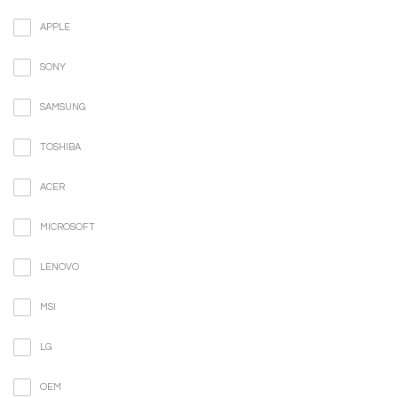
APPLE
SONY
SAMSUNG
TOSHIBA
ACER
MICROSOFT
LENOVO
MSI
LG
OEM