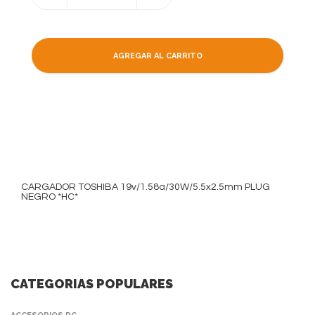
AGREGAR AL CARRITO
CARGADOR TOSHIBA 19v/1.58a/30W/5.5x2.5mm PLUG
NEGRO *HC*
CATEGORIAS POPULARES