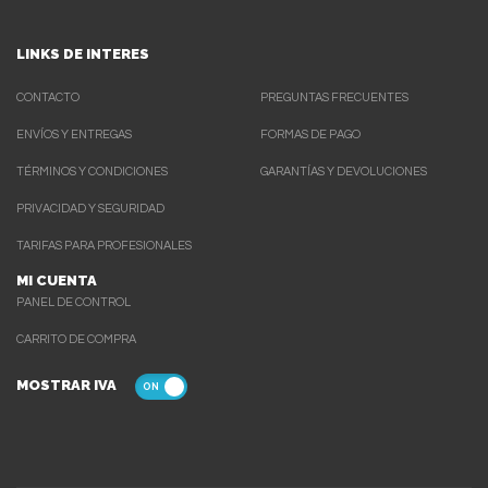
LINKS DE INTERES
CONTACTO
PREGUNTAS FRECUENTES
ENVÍOS Y ENTREGAS
FORMAS DE PAGO
TÉRMINOS Y CONDICIONES
GARANTÍAS Y DEVOLUCIONES
PRIVACIDAD Y SEGURIDAD
TARIFAS PARA PROFESIONALES
MI CUENTA
PANEL DE CONTROL
CARRITO DE COMPRA
MOSTRAR IVA