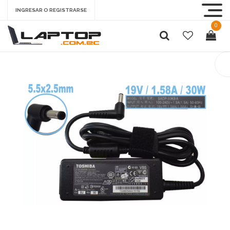
INGRESAR O REGISTRARSE
0