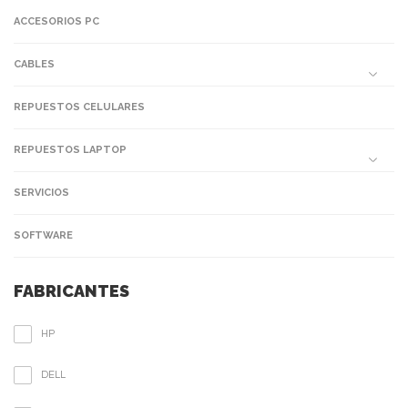
ACCESORIOS PC
CABLES
REPUESTOS CELULARES
REPUESTOS LAPTOP
SERVICIOS
SOFTWARE
FABRICANTES
HP
DELL