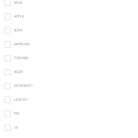
ASUS
APPLE
SONY
SAMSUNG
TOSHIBA
ACER
MICROSOFT
LENOVO
MSI
LG