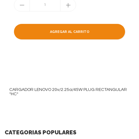
1
AGREGAR AL CARRITO
CARGADOR LENOVO 20v/2.25a/45W PLUG RECTANGULAR
*HC*
CATEGORIAS POPULARES