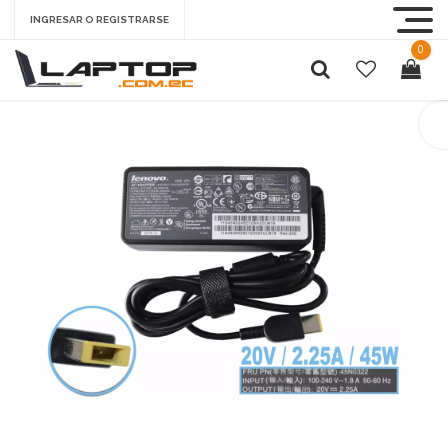
INGRESAR O REGISTRARSE
0