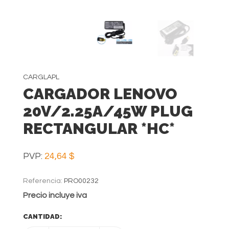
CARGLAPL
CARGADOR LENOVO
20V/2.25A/45W PLUG
RECTANGULAR *HC*
PVP:
24,64 $
Referencia:
PRO00232
Precio incluye iva
CANTIDAD: