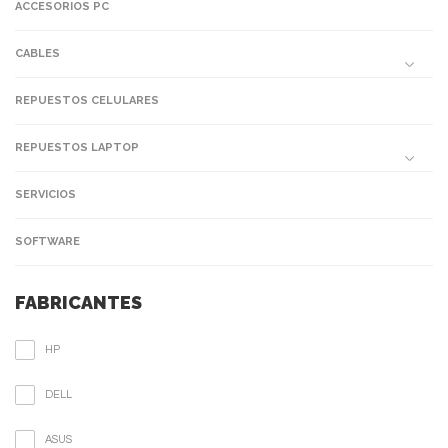
ACCESORIOS PC
CABLES
REPUESTOS CELULARES
REPUESTOS LAPTOP
SERVICIOS
SOFTWARE
FABRICANTES
HP
DELL
ASUS