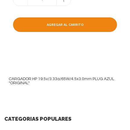
AGREGAR AL CARRITO
CARGADOR HP 19.5v/3.33a/65W/4.5x3.0mm PLUG AZUL
*ORIGINAL*
CATEGORIAS POPULARES