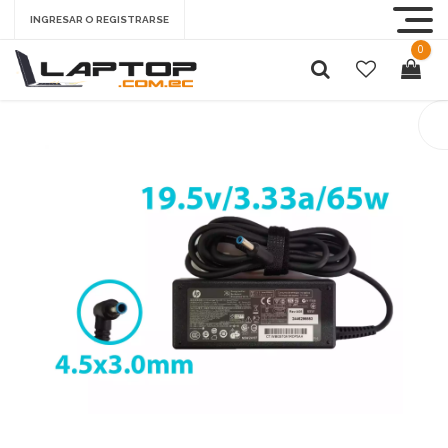
INGRESAR O REGISTRARSE
0