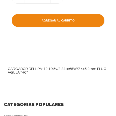
AGREGAR AL CARRITO
CARGADOR DELL PA-12 19.5v/3.34a/65W/7.4x5.0mm PLUG
AGUJA *HC*
CATEGORIAS POPULARES