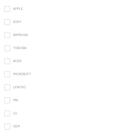
APPLE
SONY
SAMSUNG
TOSHIBA
ACER
MICROSOFT
LENOVO
MSI
LG
OEM