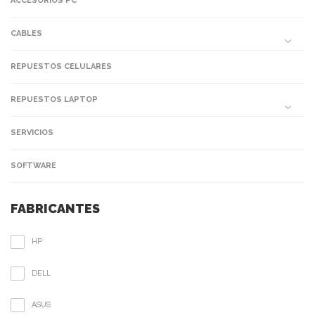
ACCESORIOS PC
CABLES
REPUESTOS CELULARES
REPUESTOS LAPTOP
SERVICIOS
SOFTWARE
FABRICANTES
HP
DELL
ASUS