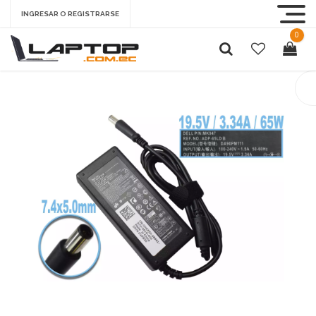
INGRESAR O REGISTRARSE
0