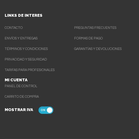
LINKS DE INTERES
CONTACTO
PREGUNTAS FRECUENTES
ENVÍOS Y ENTREGAS
FORMAS DE PAGO
TÉRMINOS Y CONDICIONES
GARANTÍAS Y DEVOLUCIONES
PRIVACIDAD Y SEGURIDAD
TARIFAS PARA PROFESIONALES
MI CUENTA
PANEL DE CONTROL
CARRITO DE COMPRA
MOSTRAR IVA