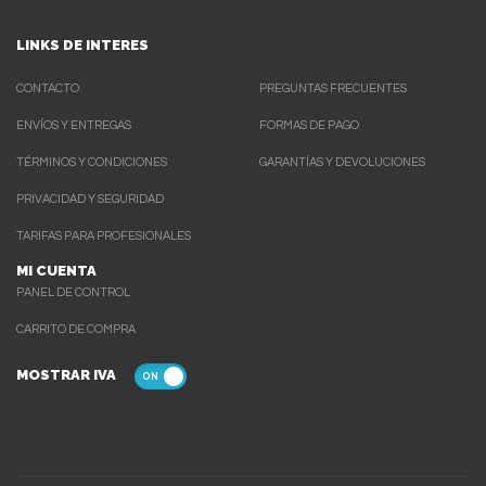
LINKS DE INTERES
CONTACTO
PREGUNTAS FRECUENTES
ENVÍOS Y ENTREGAS
FORMAS DE PAGO
TÉRMINOS Y CONDICIONES
GARANTÍAS Y DEVOLUCIONES
PRIVACIDAD Y SEGURIDAD
TARIFAS PARA PROFESIONALES
MI CUENTA
PANEL DE CONTROL
CARRITO DE COMPRA
MOSTRAR IVA