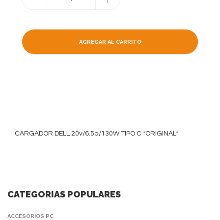
AGREGAR AL CARRITO
CARGADOR DELL 20v/6.5a/130W TIPO C *ORIGINAL*
CATEGORIAS POPULARES
ACCESORIOS PC