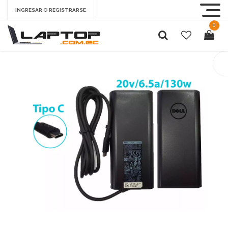
INGRESAR O REGISTRARSE
0