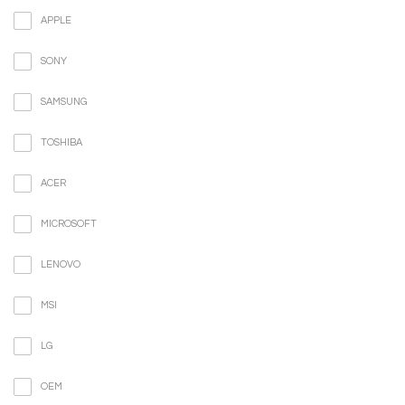
APPLE
SONY
SAMSUNG
TOSHIBA
ACER
MICROSOFT
LENOVO
MSI
LG
OEM