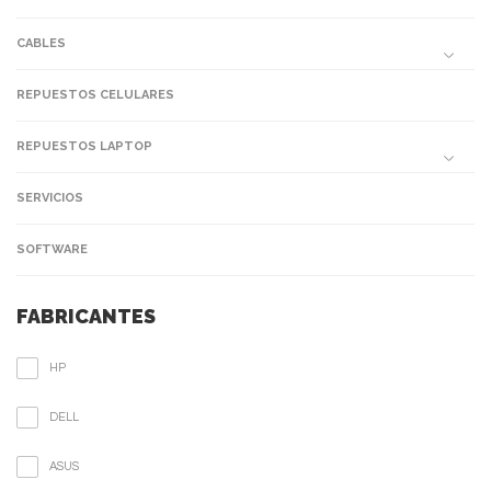
CABLES
REPUESTOS CELULARES
REPUESTOS LAPTOP
SERVICIOS
SOFTWARE
FABRICANTES
HP
DELL
ASUS