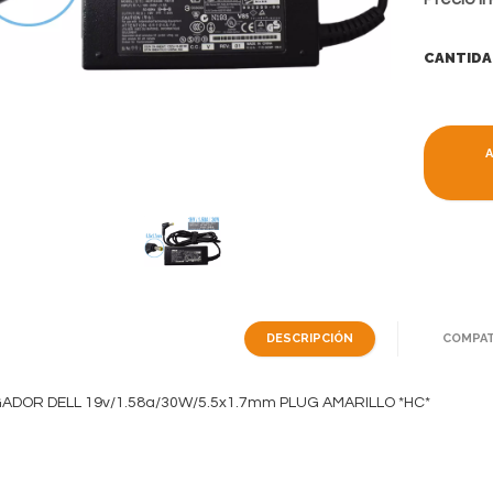
CANTIDA
DESCRIPCIÓN
COMPAT
DOR DELL 19v/1.58a/30W/5.5x1.7mm PLUG AMARILLO *HC*