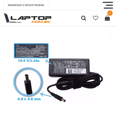
INGRESAR O REGISTRARSE
0