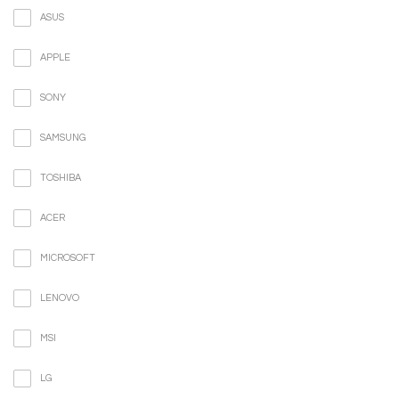
ASUS
APPLE
SONY
SAMSUNG
TOSHIBA
ACER
MICROSOFT
LENOVO
MSI
LG