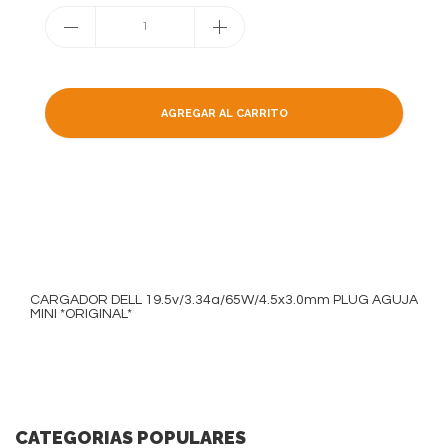
1
AGREGAR AL CARRITO
CARGADOR DELL 19.5v/3.34a/65W/4.5x3.0mm PLUG AGUJA
MINI *ORIGINAL*
CATEGORIAS POPULARES