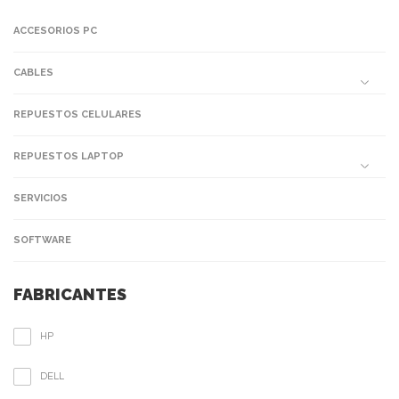
ACCESORIOS PC
CABLES
REPUESTOS CELULARES
REPUESTOS LAPTOP
SERVICIOS
SOFTWARE
FABRICANTES
HP
DELL