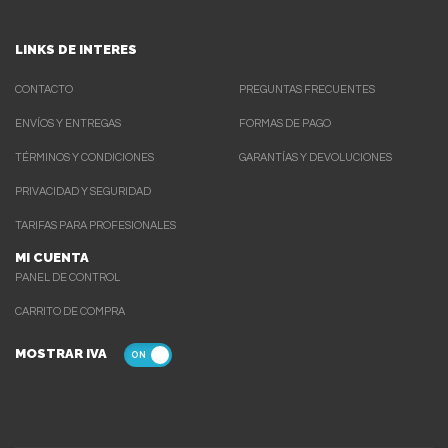
LINKS DE INTERES
CONTACTO
PREGUNTAS FRECUENTES
ENVÍOS Y ENTREGAS
FORMAS DE PAGO
TÉRMINOS Y CONDICIONES
GARANTÍAS Y DEVOLUCIONES
PRIVACIDAD Y SEGURIDAD
TARIFAS PARA PROFESIONALES
MI CUENTA
PANEL DE CONTROL
CARRITO DE COMPRA
MOSTRAR IVA