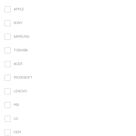
APPLE
SONY
SAMSUNG
TOSHIBA
ACER
MICROSOFT
LENOVO
MSI
LG
OEM