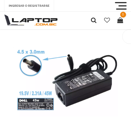
INGRESAR O REGISTRARSE
0