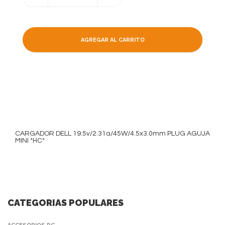
AGREGAR AL CARRITO
CARGADOR DELL 19.5v/2.31a/45W/4.5x3.0mm PLUG AGUJA
MINI *HC*
CATEGORIAS POPULARES