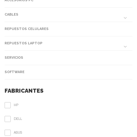
ACCESORIOS PC
CABLES
REPUESTOS CELULARES
REPUESTOS LAPTOP
SERVICIOS
SOFTWARE
FABRICANTES
HP
DELL
ASUS