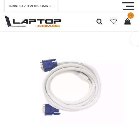
INGRESAR O REGISTRARSE
0