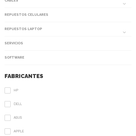
CABLES
REPUESTOS CELULARES
REPUESTOS LAPTOP
SERVICIOS
SOFTWARE
FABRICANTES
HP
DELL
ASUS
APPLE