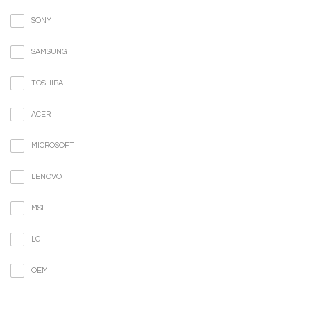
SONY
SAMSUNG
TOSHIBA
ACER
MICROSOFT
LENOVO
MSI
LG
OEM