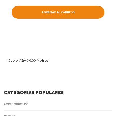
AGREGAR AL CARRITO
Cable VGA 30,00 Metros
CATEGORIAS POPULARES
ACCESORIOS PC