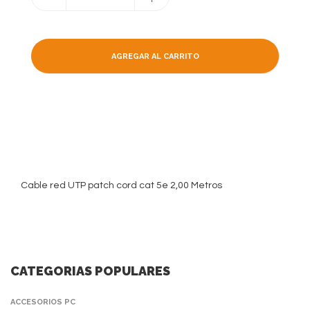
AGREGAR AL CARRITO
Cable red UTP patch cord cat 5e 2,00 Metros
CATEGORIAS POPULARES
ACCESORIOS PC