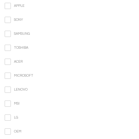
APPLE
SONY
SAMSUNG
TOSHIBA
ACER
MICROSOFT
LENOVO
MSI
LG
OEM