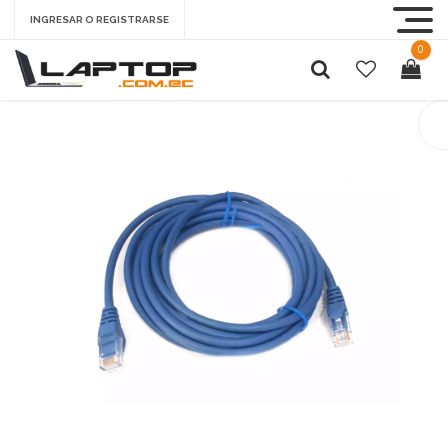
INGRESAR O REGISTRARSE
0