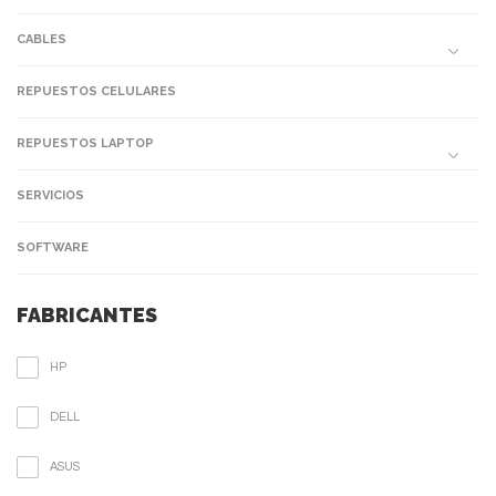
CABLES
REPUESTOS CELULARES
REPUESTOS LAPTOP
SERVICIOS
SOFTWARE
FABRICANTES
HP
DELL
ASUS