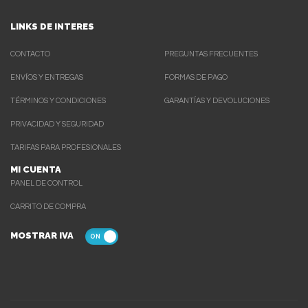
LINKS DE INTERES
CONTACTO
PREGUNTAS FRECUENTES
ENVÍOS Y ENTREGAS
FORMAS DE PAGO
TÉRMINOS Y CONDICIONES
GARANTÍAS Y DEVOLUCIONES
PRIVACIDAD Y SEGURIDAD
TARIFAS PARA PROFESIONALES
MI CUENTA
PANEL DE CONTROL
CARRITO DE COMPRA
MOSTRAR IVA