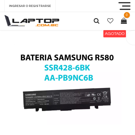
INGRESAR O REGISTRARSE
0
AGOTADO