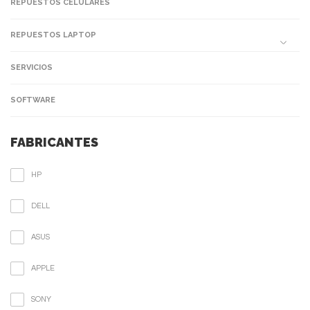
REPUESTOS CELULARES
REPUESTOS LAPTOP
SERVICIOS
SOFTWARE
FABRICANTES
HP
DELL
ASUS
APPLE
SONY