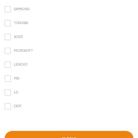
SAMSUNG
TOSHIBA
ACER
MICROSOFT
LENOVO
MSI
LG
OEM