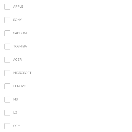
APPLE
SONY
SAMSUNG
TOSHIBA
ACER
MICROSOFT
LENOVO
MSI
LG
OEM