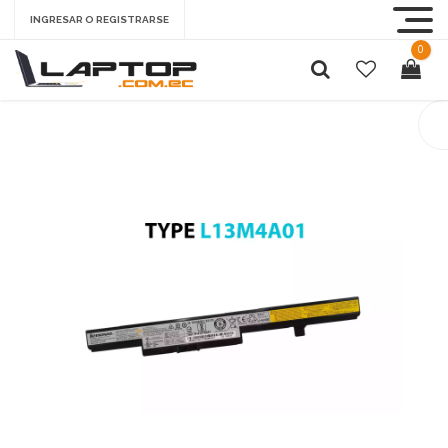
INGRESAR O REGISTRARSE
0