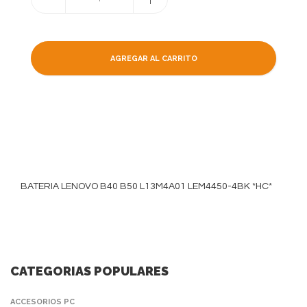
AGREGAR AL CARRITO
BATERIA LENOVO B40 B50 L13M4A01 LEM4450-4BK *HC*
CATEGORIAS POPULARES
ACCESORIOS PC