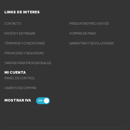
LINKS DE INTERES
CONTACTO
PREGUNTAS FRECUENTES
ENVÍOS Y ENTREGAS
FORMAS DE PAGO
TÉRMINOS Y CONDICIONES
GARANTÍAS Y DEVOLUCIONES
PRIVACIDAD Y SEGURIDAD
TARIFAS PARA PROFESIONALES
MI CUENTA
PANEL DE CONTROL
CARRITO DE COMPRA
MOSTRAR IVA