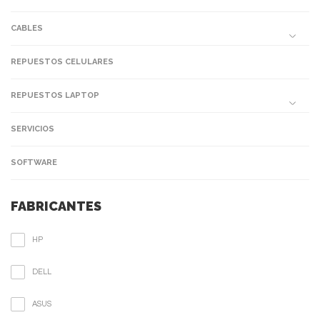
CABLES
REPUESTOS CELULARES
REPUESTOS LAPTOP
SERVICIOS
SOFTWARE
FABRICANTES
HP
DELL
ASUS