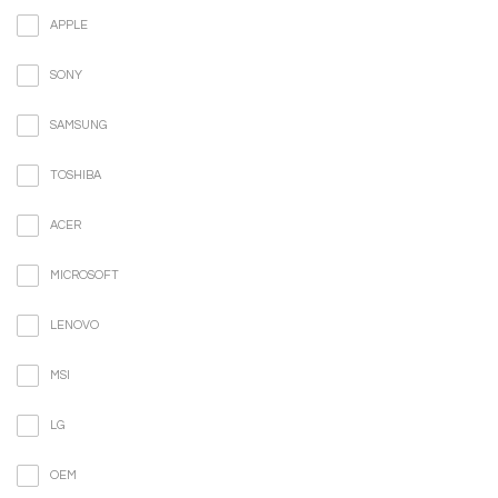
APPLE
SONY
SAMSUNG
TOSHIBA
ACER
MICROSOFT
LENOVO
MSI
LG
OEM