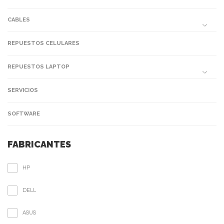
CABLES
REPUESTOS CELULARES
REPUESTOS LAPTOP
SERVICIOS
SOFTWARE
FABRICANTES
HP
DELL
ASUS