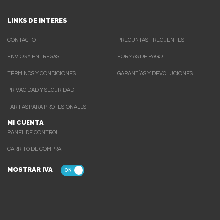
LINKS DE INTERES
CONTACTO
PREGUNTAS FRECUENTES
ENVÍOS Y ENTREGAS
FORMAS DE PAGO
TÉRMINOS Y CONDICIONES
GARANTÍAS Y DEVOLUCIONES
PRIVACIDAD Y SEGURIDAD
TARIFAS PARA PROFESIONALES
MI CUENTA
PANEL DE CONTROL
CARRITO DE COMPRA
MOSTRAR IVA