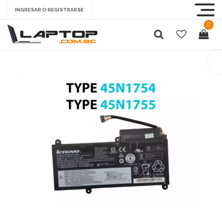
INGRESAR O REGISTRARSE
0