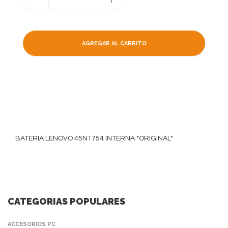
AGREGAR AL CARRITO
BATERIA LENOVO 45N1754 INTERNA *ORIGINAL*
CATEGORIAS POPULARES
ACCESORIOS PC