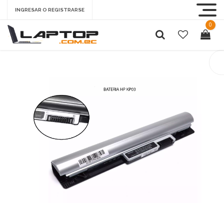
INGRESAR O REGISTRARSE
0