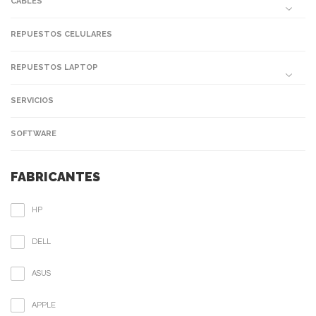
CABLES
REPUESTOS CELULARES
REPUESTOS LAPTOP
SERVICIOS
SOFTWARE
FABRICANTES
HP
DELL
ASUS
APPLE