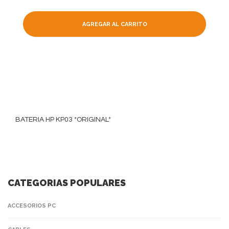
AGREGAR AL CARRITO
BATERIA HP KP03 *ORIGINAL*
CATEGORIAS POPULARES
ACCESORIOS PC