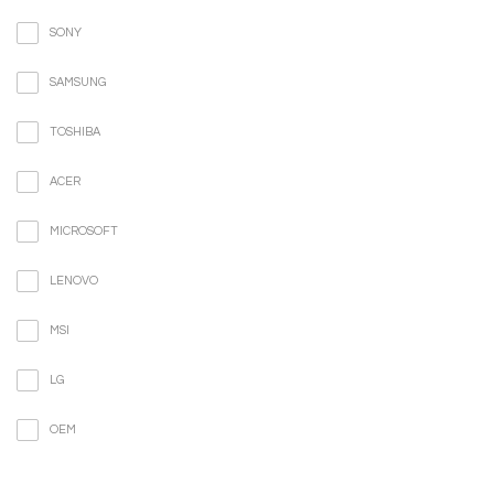
SONY
SAMSUNG
TOSHIBA
ACER
MICROSOFT
LENOVO
MSI
LG
OEM