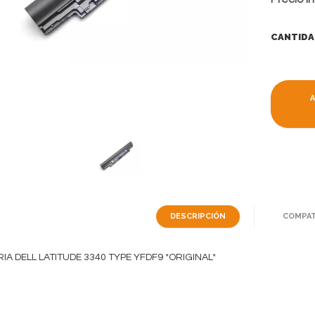
CANTIDA
DESCRIPCIÓN
COMPAT
IA DELL LATITUDE 3340 TYPE YFDF9 *ORIGINAL*