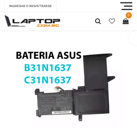
INGRESAR O REGISTRARSE
0