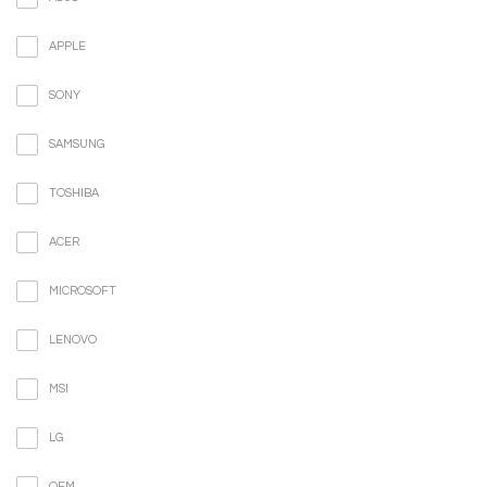
APPLE
SONY
SAMSUNG
TOSHIBA
ACER
MICROSOFT
LENOVO
MSI
LG
OEM