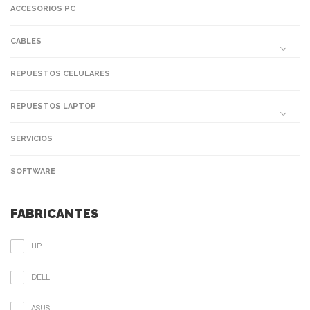
ACCESORIOS PC
CABLES
REPUESTOS CELULARES
REPUESTOS LAPTOP
SERVICIOS
SOFTWARE
FABRICANTES
HP
DELL
ASUS