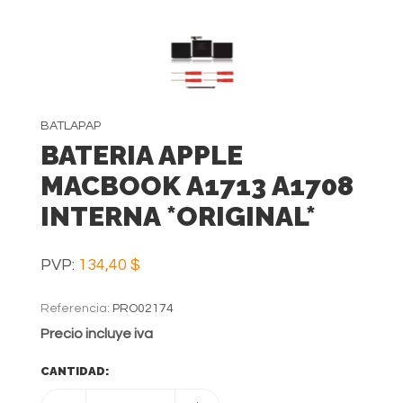
BATLAPAP
BATERIA APPLE
MACBOOK A1713 A1708
INTERNA *ORIGINAL*
PVP:
134,40 $
Referencia:
PRO02174
Precio incluye iva
CANTIDAD: