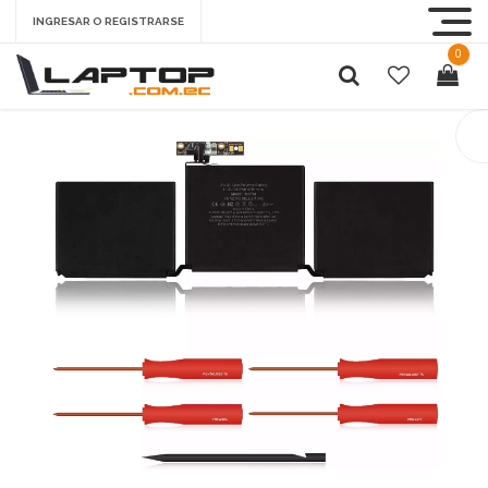
INGRESAR O REGISTRARSE
0