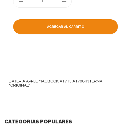
1
AGREGAR AL CARRITO
BATERIA APPLE MACBOOK A1713 A1708 INTERNA
*ORIGINAL*
CATEGORIAS POPULARES